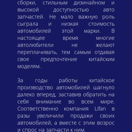
сборки, стильным дизинайном и
высокой доступностью авто
запчастей. Не мало важную роль
сыграла и низкая стоимость
автомобилей этой марки. В
настоящее время многие
автолюбители не желают
переплачивать, тем самым отдавая
свое предпочтение китайским
моделям.
За годы работы китайское
производство автомобилей шагнуло
далеко вперед, заставив обратить на
себя внимание во всем мире.
Соответственно компания Lifan в
разы увеличили продажи своих
автомобилей, а вместе с этим возрос
и спрос на запчасти к ним.