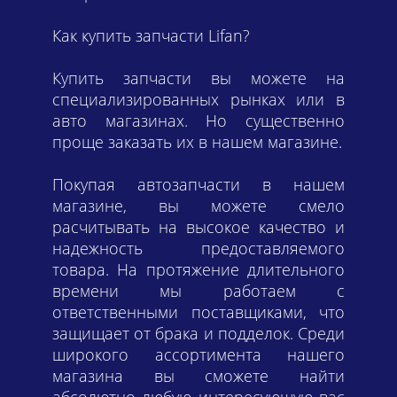
Как купить запчасти Lifan?
Купить запчасти вы можете на
специализированных рынках или в
авто магазинах. Но существенно
проще заказать их в нашем магазине.
Покупая автозапчасти в нашем
магазине, вы можете смело
расчитывать на высокое качество и
надежность предоставляемого
товара. На протяжение длительного
времени мы работаем с
ответственными поставщиками, что
защищает от брака и подделок. Среди
широкого ассортимента нашего
магазина вы сможете найти
абсолютно любую интересующую вас