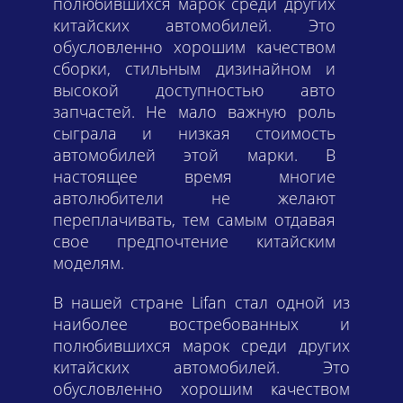
полюбившихся марок среди других
китайских автомобилей. Это
обусловленно хорошим качеством
сборки, стильным дизинайном и
высокой доступностью авто
запчастей. Не мало важную роль
сыграла и низкая стоимость
автомобилей этой марки. В
настоящее время многие
автолюбители не желают
переплачивать, тем самым отдавая
свое предпочтение китайским
моделям.
В нашей стране Lifan стал одной из
наиболее востребованных и
полюбившихся марок среди других
китайских автомобилей. Это
обусловленно хорошим качеством