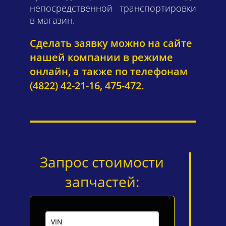
непосредственной транспортировки
в магазин.
Сделать заявку можно на сайте
нашей компании в режиме
онлайн, а также по телефонам
(4822) 42-21-16, 475-472.
Запрос стоимости
запчастей: