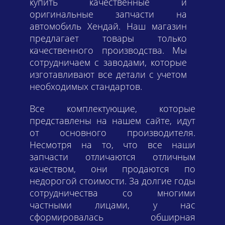
купить качественные и
оригинальные запчасти на
автомобиль Хендай. Наш магазин
предлагает товары только
качественного производства. Мы
сотрудничаем с заводами, которые
изготавливают все детали с учетом
необходимых стандартов.
Все комплектующие, которые
представлены на нашем сайте, идут
от основного производителя.
Несмотря на то, что все наши
запчасти отличаются отличным
качеством, они продаются по
недорогой стоимости. За долгие годы
сотрудничества со многими
частными лицами, у нас
сформировалась обширная