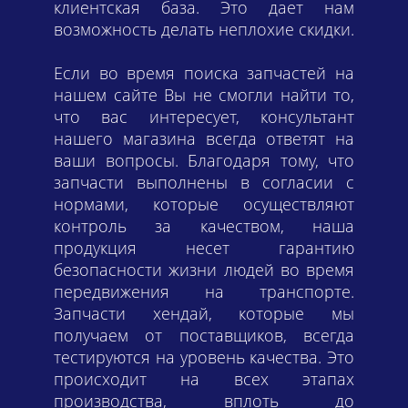
клиентская база. Это дает нам
возможность делать неплохие скидки.
Если во время поиска запчастей на
нашем сайте Вы не смогли найти то,
что вас интересует, консультант
нашего магазина всегда ответят на
ваши вопросы. Благодаря тому, что
запчасти выполнены в согласии с
нормами, которые осуществляют
контроль за качеством, наша
продукция несет гарантию
безопасности жизни людей во время
передвижения на транспорте.
Запчасти хендай, которые мы
получаем от поставщиков, всегда
тестируются на уровень качества. Это
происходит на всех этапах
производства, вплоть до